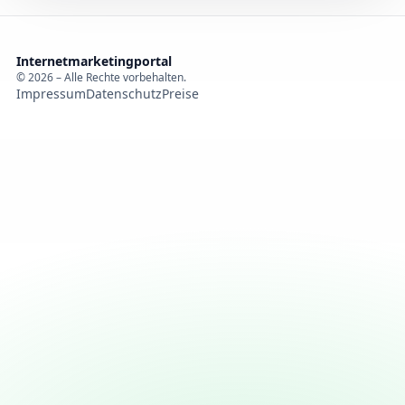
Internetmarketingportal
© 2026 – Alle Rechte vorbehalten.
Impressum
Datenschutz
Preise